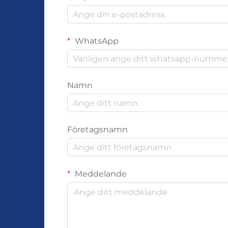
WhatsApp
Namn
Företagsnamn
Meddelande