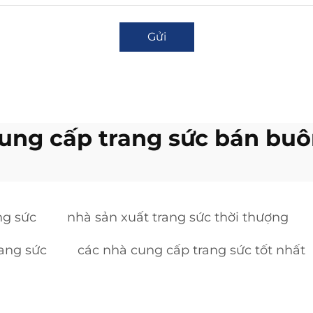
Gửi
ung cấp trang sức bán buô
ng sức
nhà sản xuất trang sức thời thượng
rang sức
các nhà cung cấp trang sức tốt nhất