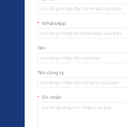
WhatsApp
Tên
Tên công ty
Tin nhắn