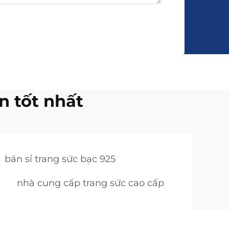
n tốt nhất
bán sỉ trang sức bạc 925
nhà cung cấp trang sức cao cấp