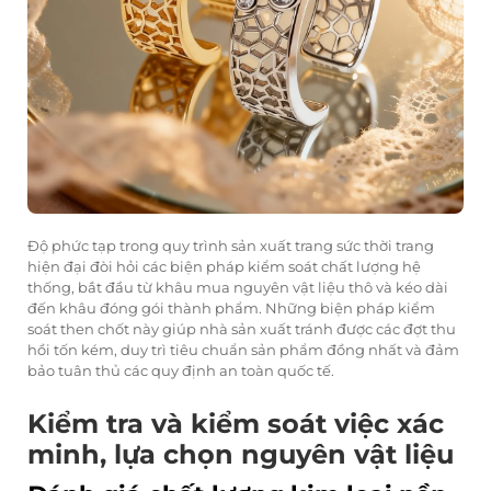
Độ phức tạp trong quy trình sản xuất trang sức thời trang
hiện đại đòi hỏi các biện pháp kiểm soát chất lượng hệ
thống, bắt đầu từ khâu mua nguyên vật liệu thô và kéo dài
đến khâu đóng gói thành phẩm. Những biện pháp kiểm
soát then chốt này giúp nhà sản xuất tránh được các đợt thu
hồi tốn kém, duy trì tiêu chuẩn sản phẩm đồng nhất và đảm
bảo tuân thủ các quy định an toàn quốc tế.
Kiểm tra và kiểm soát việc xác
minh, lựa chọn nguyên vật liệu