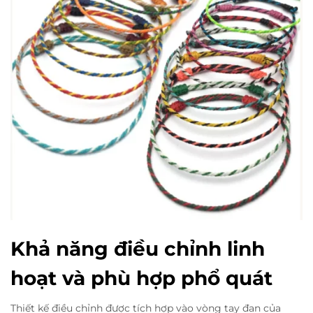
Khả năng điều chỉnh linh
hoạt và phù hợp phổ quát
Thiết kế điều chỉnh được tích hợp vào vòng tay đan của