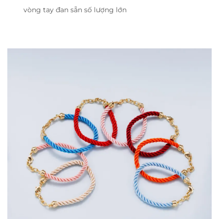
vòng tay đan sẵn số lượng lớn