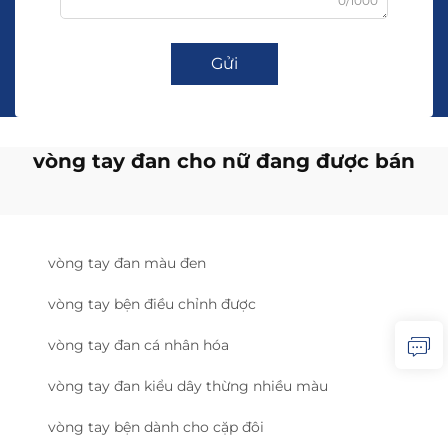
0/1000
Gửi
vòng tay đan cho nữ đang được bán
vòng tay đan màu đen
vòng tay bện điều chỉnh được
vòng tay đan cá nhân hóa
vòng tay đan kiểu dây thừng nhiều màu
vòng tay bện dành cho cặp đôi