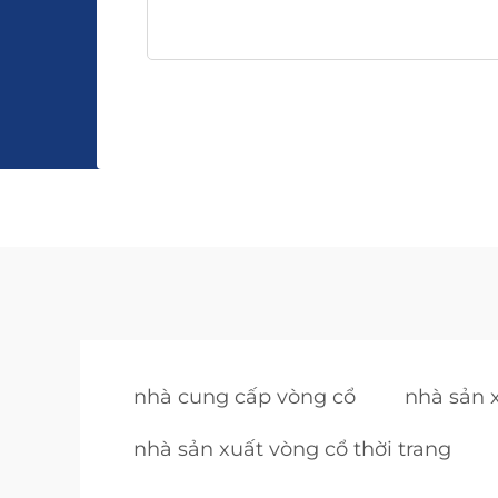
nhà cung cấp vòng cổ
nhà sản 
nhà sản xuất vòng cổ thời trang