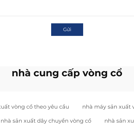
Gửi
nhà cung cấp vòng cổ
xuất vòng cổ theo yêu cầu
nhà máy sản xuất 
nhà sản xuất dây chuyền vòng cổ
nhà sản xu