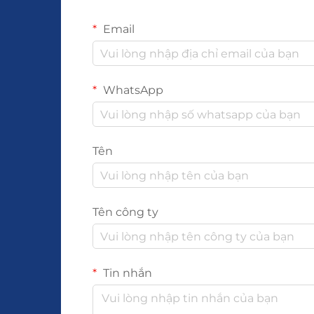
Email
WhatsApp
Tên
Tên công ty
Tin nhắn