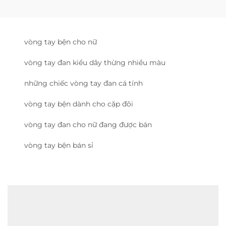
vòng tay bện cho nữ
vòng tay đan kiểu dây thừng nhiều màu
những chiếc vòng tay đan cá tính
vòng tay bện dành cho cặp đôi
vòng tay đan cho nữ đang được bán
vòng tay bện bán sỉ