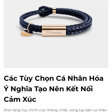
Các Tùy Chọn Cá Nhân Hóa
Ý Nghĩa Tạo Nên Kết Nối
Cảm Xúc
Khả năng tùy chỉnh của những chiếc vòng tay bện cá nhân