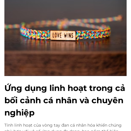
Ứng dụng linh hoạt trong cả
bối cảnh cá nhân và chuyên
nghiệp
Tính linh hoạt của vòng tay đan cá nhân hóa khiến chúng