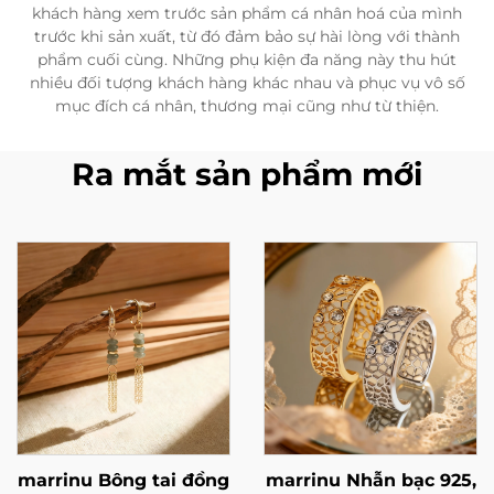
khách hàng xem trước sản phẩm cá nhân hoá của mình
trước khi sản xuất, từ đó đảm bảo sự hài lòng với thành
phẩm cuối cùng. Những phụ kiện đa năng này thu hút
nhiều đối tượng khách hàng khác nhau và phục vụ vô số
mục đích cá nhân, thương mại cũng như từ thiện.
Ra mắt sản phẩm mới
marrinu Bông tai đồng
marrinu Nhẫn bạc 925,