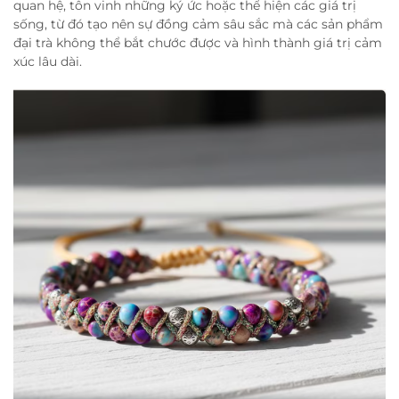
quan hệ, tôn vinh những ký ức hoặc thể hiện các giá trị
sống, từ đó tạo nên sự đồng cảm sâu sắc mà các sản phẩm
đại trà không thể bắt chước được và hình thành giá trị cảm
xúc lâu dài.