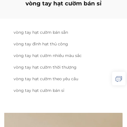
vòng tay hạt cườm bán sỉ
vòng tay hạt cườm bán sẵn
vòng tay đính hạt thủ công
vòng tay hạt cườm nhiều màu sắc
vòng tay hạt cườm thời thượng
vòng tay hạt cườm theo yêu cầu
vòng tay hạt cườm bán sỉ