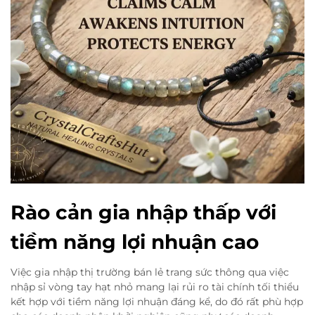
Rào cản gia nhập thấp với
tiềm năng lợi nhuận cao
Việc gia nhập thị trường bán lẻ trang sức thông qua việc
nhập sỉ vòng tay hạt nhỏ mang lại rủi ro tài chính tối thiểu
kết hợp với tiềm năng lợi nhuận đáng kể, do đó rất phù hợp