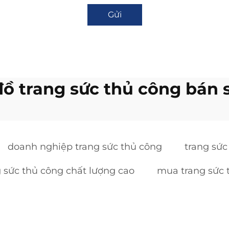
Gửi
đồ trang sức thủ công bán s
doanh nghiệp trang sức thủ công
trang sức
g sức thủ công chất lượng cao
mua trang sức 