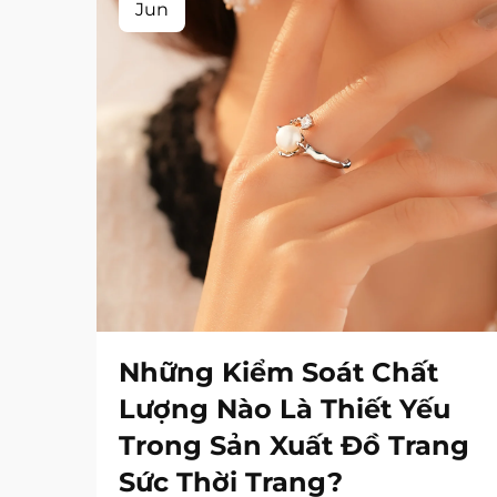
Jun
Những Kiểm Soát Chất
Lượng Nào Là Thiết Yếu
Trong Sản Xuất Đồ Trang
Sức Thời Trang?