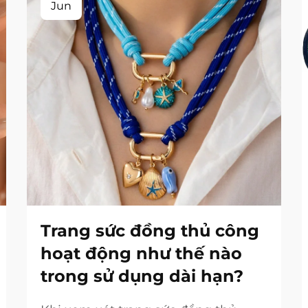
Jun
Trang sức đồng thủ công
hoạt động như thế nào
trong sử dụng dài hạn?