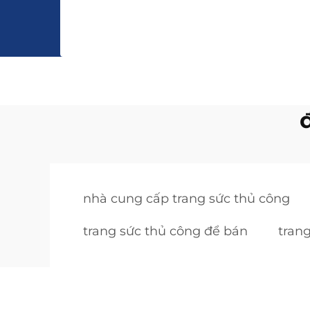
nhà cung cấp trang sức thủ công
trang sức thủ công để bán
tran