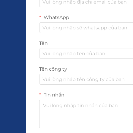
WhatsApp
Tên
Tên công ty
Tin nhắn