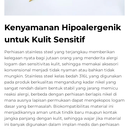
Kenyamanan Hipoalergenik
untuk Kulit Sensitif
Perhiasan stainless steel yang terjangkau memberikan
kelegaan nyata bagi jutaan orang yang menderita alergi
logam dan sensitivitas kulit, sehingga memakai aksesori
konvensional menjadi tidak nyaman atau bahkan tidak
mungkin. Stainless steel kelas bedah 316L yang digunakan
pada produk berkualitas mengandung kadar nikel yang
sangat rendah dalam bentuk stabil yang jarang memicu
reaksi alergi, berbeda dengan perhiasan berlapis nikel di
mana ausnya lapisan permukaan dapat mengekspos logam
dasar yang bermasalah. Biokompatibilitas material ini
menjadikannya aman untuk tindik baru maupun kontak
jangka panjang dengan kulit, sehingga wajar jika material
ini banyak digunakan dalam implan medis dan perhiasan