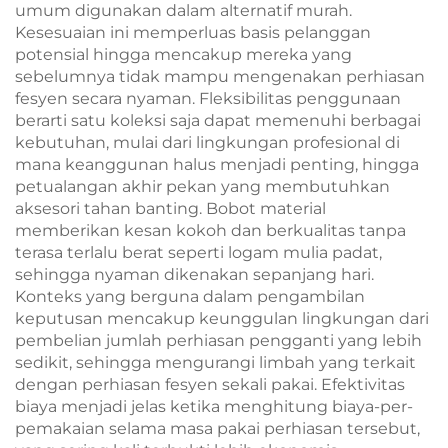
umum digunakan dalam alternatif murah.
Kesesuaian ini memperluas basis pelanggan
potensial hingga mencakup mereka yang
sebelumnya tidak mampu mengenakan perhiasan
fesyen secara nyaman. Fleksibilitas penggunaan
berarti satu koleksi saja dapat memenuhi berbagai
kebutuhan, mulai dari lingkungan profesional di
mana keanggunan halus menjadi penting, hingga
petualangan akhir pekan yang membutuhkan
aksesori tahan banting. Bobot material
memberikan kesan kokoh dan berkualitas tanpa
terasa terlalu berat seperti logam mulia padat,
sehingga nyaman dikenakan sepanjang hari.
Konteks yang berguna dalam pengambilan
keputusan mencakup keunggulan lingkungan dari
pembelian jumlah perhiasan pengganti yang lebih
sedikit, sehingga mengurangi limbah yang terkait
dengan perhiasan fesyen sekali pakai. Efektivitas
biaya menjadi jelas ketika menghitung biaya-per-
pemakaian selama masa pakai perhiasan tersebut,