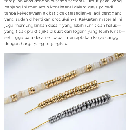
tampilan khas dengan aksesori tertentu, umur pakai yang
panjang ini menjamin konsistensi dalam gaya pribadi
tanpa kekecewaan akibat tidak tersedianya lagi pengganti
yang sudah dihentikan produksinya. Kekuatan material ini
juga memungkinkan desain yang lebih rumit dan halus—
yang tidak praktis jika dibuat dari logam yang lebih lunak—
sehingga para desainer dapat menciptakan karya canggih
dengan harga yang terjangkau.