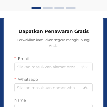
Dapatkan Penawaran Gratis
Perwakilan kami akan segera menghubungi
Anda.
Email
0/100
Whatsapp
0/16
Nama