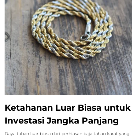
Ketahanan Luar Biasa untuk
Investasi Jangka Panjang
Daya tahan luar biasa dari perhiasan baja tahan karat yang