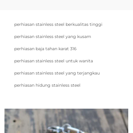
perhiasan stainless steel berkualitas tinggi
perhiasan stainless steel yang kusam
perhiasan baja tahan karat 316
perhiasan stainless steel untuk wanita
perhiasan stainless steel yang terjangkau
perhiasan hidung stainless steel