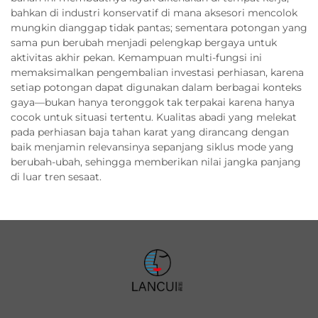
bahkan di industri konservatif di mana aksesori mencolok
mungkin dianggap tidak pantas; sementara potongan yang
sama pun berubah menjadi pelengkap bergaya untuk
aktivitas akhir pekan. Kemampuan multi-fungsi ini
memaksimalkan pengembalian investasi perhiasan, karena
setiap potongan dapat digunakan dalam berbagai konteks
gaya—bukan hanya teronggok tak terpakai karena hanya
cocok untuk situasi tertentu. Kualitas abadi yang melekat
pada perhiasan baja tahan karat yang dirancang dengan
baik menjamin relevansinya sepanjang siklus mode yang
berubah-ubah, sehingga memberikan nilai jangka panjang
di luar tren sesaat.