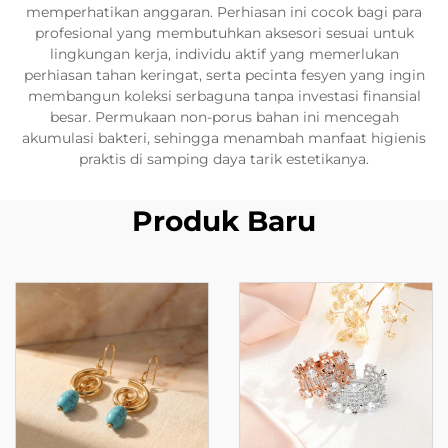
memperhatikan anggaran. Perhiasan ini cocok bagi para
profesional yang membutuhkan aksesori sesuai untuk
lingkungan kerja, individu aktif yang memerlukan
perhiasan tahan keringat, serta pecinta fesyen yang ingin
membangun koleksi serbaguna tanpa investasi finansial
besar. Permukaan non-porus bahan ini mencegah
akumulasi bakteri, sehingga menambah manfaat higienis
praktis di samping daya tarik estetikanya.
Produk Baru