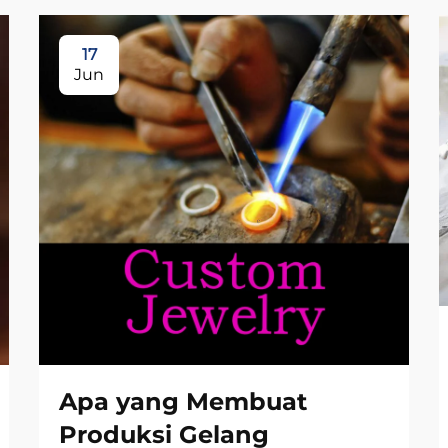
17
Jun
Apa yang Membuat
Produksi Gelang