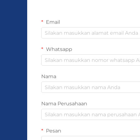
Email
Whatsapp
Nama
Nama Perusahaan
Pesan