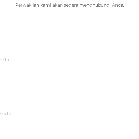
Perwakilan kami akan segera menghubungi Anda.