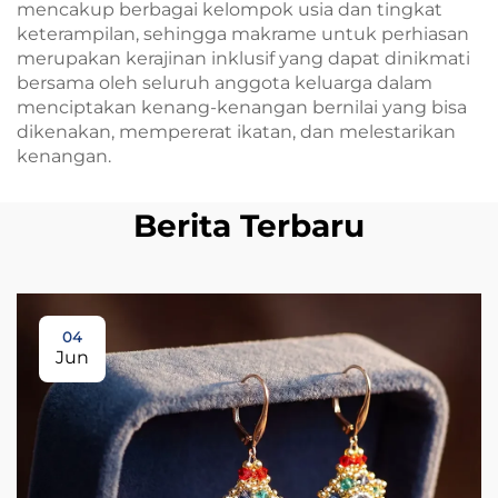
mencakup berbagai kelompok usia dan tingkat
keterampilan, sehingga makrame untuk perhiasan
merupakan kerajinan inklusif yang dapat dinikmati
bersama oleh seluruh anggota keluarga dalam
menciptakan kenang-kenangan bernilai yang bisa
dikenakan, mempererat ikatan, dan melestarikan
kenangan.
Berita Terbaru
04
Jun