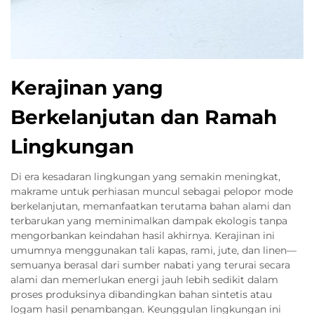
Kerajinan yang
Berkelanjutan dan Ramah
Lingkungan
Di era kesadaran lingkungan yang semakin meningkat,
makrame untuk perhiasan muncul sebagai pelopor mode
berkelanjutan, memanfaatkan terutama bahan alami dan
terbarukan yang meminimalkan dampak ekologis tanpa
mengorbankan keindahan hasil akhirnya. Kerajinan ini
umumnya menggunakan tali kapas, rami, jute, dan linen—
semuanya berasal dari sumber nabati yang terurai secara
alami dan memerlukan energi jauh lebih sedikit dalam
proses produksinya dibandingkan bahan sintetis atau
logam hasil penambangan. Keunggulan lingkungan ini