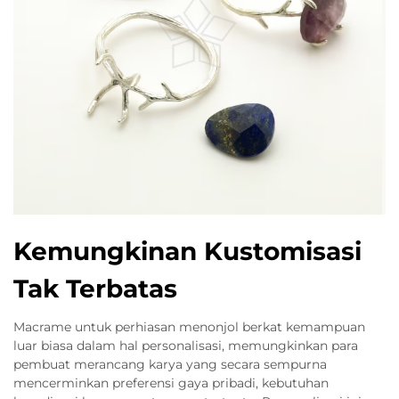
Kemungkinan Kustomisasi
Tak Terbatas
Macrame untuk perhiasan menonjol berkat kemampuan
luar biasa dalam hal personalisasi, memungkinkan para
pembuat merancang karya yang secara sempurna
mencerminkan preferensi gaya pribadi, kebutuhan