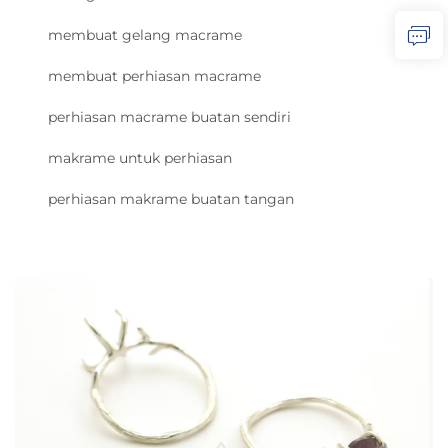
membuat gelang macrame
membuat perhiasan macrame
perhiasan macrame buatan sendiri
makrame untuk perhiasan
perhiasan makrame buatan tangan