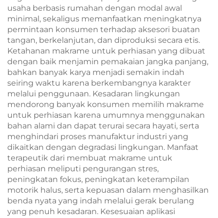
usaha berbasis rumahan dengan modal awal
minimal, sekaligus memanfaatkan meningkatnya
permintaan konsumen terhadap aksesori buatan
tangan, berkelanjutan, dan diproduksi secara etis.
Ketahanan makrame untuk perhiasan yang dibuat
dengan baik menjamin pemakaian jangka panjang,
bahkan banyak karya menjadi semakin indah
seiring waktu karena berkembangnya karakter
melalui penggunaan. Kesadaran lingkungan
mendorong banyak konsumen memilih makrame
untuk perhiasan karena umumnya menggunakan
bahan alami dan dapat terurai secara hayati, serta
menghindari proses manufaktur industri yang
dikaitkan dengan degradasi lingkungan. Manfaat
terapeutik dari membuat makrame untuk
perhiasan meliputi pengurangan stres,
peningkatan fokus, peningkatan keterampilan
motorik halus, serta kepuasan dalam menghasilkan
benda nyata yang indah melalui gerak berulang
yang penuh kesadaran. Kesesuaian aplikasi