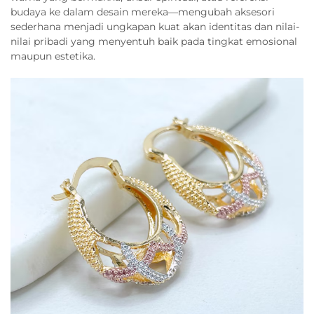
budaya ke dalam desain mereka—mengubah aksesori
sederhana menjadi ungkapan kuat akan identitas dan nilai-
nilai pribadi yang menyentuh baik pada tingkat emosional
maupun estetika.