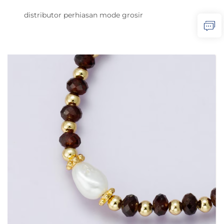
distributor perhiasan mode grosir