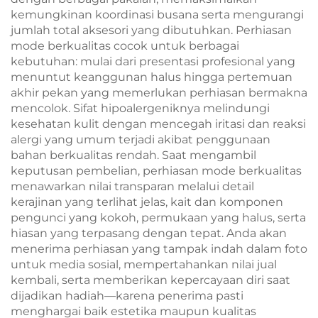
kemungkinan koordinasi busana serta mengurangi
jumlah total aksesori yang dibutuhkan. Perhiasan
mode berkualitas cocok untuk berbagai
kebutuhan: mulai dari presentasi profesional yang
menuntut keanggunan halus hingga pertemuan
akhir pekan yang memerlukan perhiasan bermakna
mencolok. Sifat hipoalergeniknya melindungi
kesehatan kulit dengan mencegah iritasi dan reaksi
alergi yang umum terjadi akibat penggunaan
bahan berkualitas rendah. Saat mengambil
keputusan pembelian, perhiasan mode berkualitas
menawarkan nilai transparan melalui detail
kerajinan yang terlihat jelas, kait dan komponen
pengunci yang kokoh, permukaan yang halus, serta
hiasan yang terpasang dengan tepat. Anda akan
menerima perhiasan yang tampak indah dalam foto
untuk media sosial, mempertahankan nilai jual
kembali, serta memberikan kepercayaan diri saat
dijadikan hadiah—karena penerima pasti
menghargai baik estetika maupun kualitas