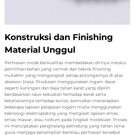
Konstruksi dan Finishing
Material Unggul
Perhiasan mode berkualitas membedakan dirinya melalui
pemilihan bahan yang cermat dan teknik finishing
mutakhir yang mengangkat setiap potongannya di atas
aksesori biasa. Produsen menggunakan logam dasar
seperti kuningan dan baja tahan karat yang dipilih
berdasarkan rasio kekuatan terhadap berat serta
ketahanannya terhadap korosi, kemudian menerapkan
beberapa lapisan pelapisan logam mulia menggunakan
teknologi elektroplating yang mengikat lapisan emas,
emas mawar, atau rodium pada tingkat molekuler. Proses
ini menciptakan penghalang pelindung yang tahan lama
guna menjaga penampilan berkilau perhiasan tersebut