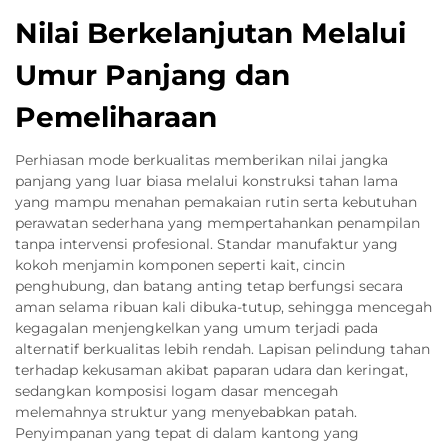
Nilai Berkelanjutan Melalui
Umur Panjang dan
Pemeliharaan
Perhiasan mode berkualitas memberikan nilai jangka
panjang yang luar biasa melalui konstruksi tahan lama
yang mampu menahan pemakaian rutin serta kebutuhan
perawatan sederhana yang mempertahankan penampilan
tanpa intervensi profesional. Standar manufaktur yang
kokoh menjamin komponen seperti kait, cincin
penghubung, dan batang anting tetap berfungsi secara
aman selama ribuan kali dibuka-tutup, sehingga mencegah
kegagalan menjengkelkan yang umum terjadi pada
alternatif berkualitas lebih rendah. Lapisan pelindung tahan
terhadap kekusaman akibat paparan udara dan keringat,
sedangkan komposisi logam dasar mencegah
melemahnya struktur yang menyebabkan patah.
Penyimpanan yang tepat di dalam kantong yang