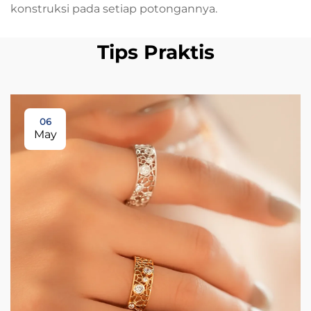
konstruksi pada setiap potongannya.
Tips Praktis
06
May