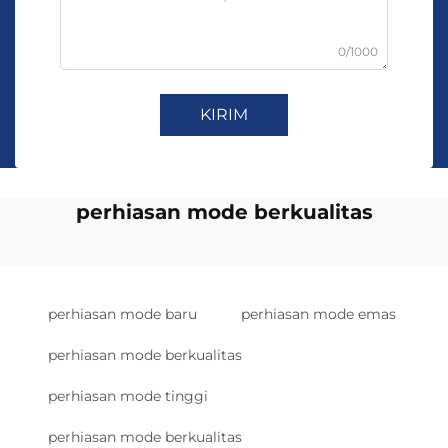
0/1000
KIRIM
perhiasan mode berkualitas
perhiasan mode baru
perhiasan mode emas
perhiasan mode berkualitas
perhiasan mode tinggi
perhiasan mode berkualitas