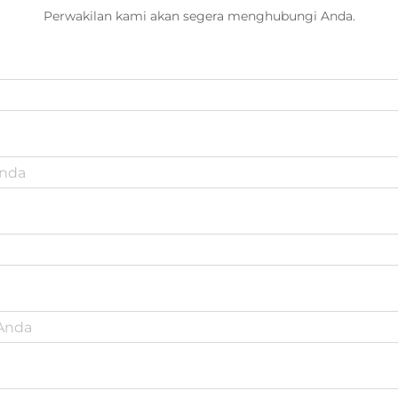
Perwakilan kami akan segera menghubungi Anda.