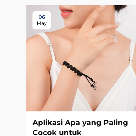
06
May
Aplikasi Apa yang Paling
Cocok untuk