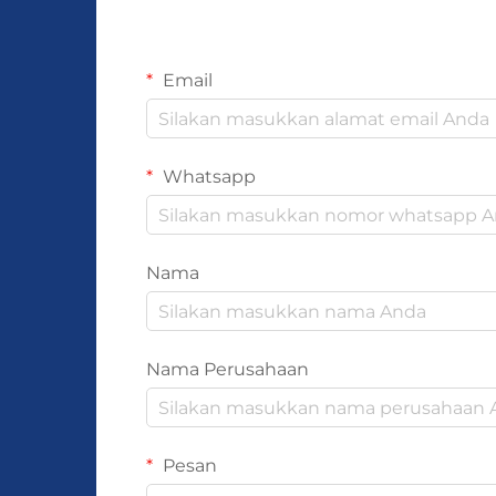
Email
Whatsapp
Nama
Nama Perusahaan
Pesan