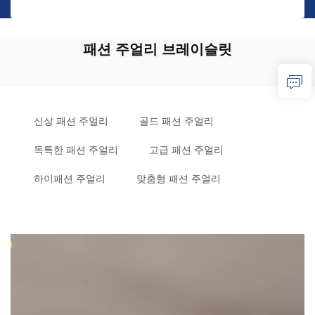
패션 주얼리 브레이슬릿
신상 패션 주얼리
골드 패션 주얼리
독특한 패션 주얼리
고급 패션 주얼리
하이패션 주얼리
맞춤형 패션 주얼리