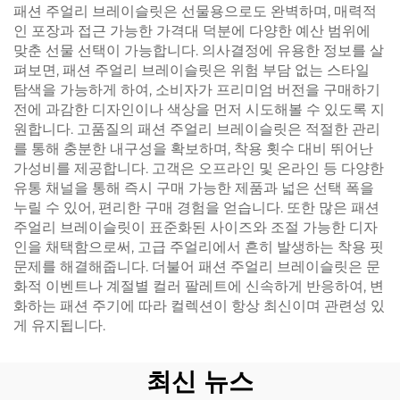
패션 주얼리 브레이슬릿은 선물용으로도 완벽하며, 매력적
인 포장과 접근 가능한 가격대 덕분에 다양한 예산 범위에
맞춘 선물 선택이 가능합니다. 의사결정에 유용한 정보를 살
펴보면, 패션 주얼리 브레이슬릿은 위험 부담 없는 스타일
탐색을 가능하게 하여, 소비자가 프리미엄 버전을 구매하기
전에 과감한 디자인이나 색상을 먼저 시도해볼 수 있도록 지
원합니다. 고품질의 패션 주얼리 브레이슬릿은 적절한 관리
를 통해 충분한 내구성을 확보하며, 착용 횟수 대비 뛰어난
가성비를 제공합니다. 고객은 오프라인 및 온라인 등 다양한
유통 채널을 통해 즉시 구매 가능한 제품과 넓은 선택 폭을
누릴 수 있어, 편리한 구매 경험을 얻습니다. 또한 많은 패션
주얼리 브레이슬릿이 표준화된 사이즈와 조절 가능한 디자
인을 채택함으로써, 고급 주얼리에서 흔히 발생하는 착용 핏
문제를 해결해줍니다. 더불어 패션 주얼리 브레이슬릿은 문
화적 이벤트나 계절별 컬러 팔레트에 신속하게 반응하여, 변
화하는 패션 주기에 따라 컬렉션이 항상 최신이며 관련성 있
게 유지됩니다.
최신 뉴스