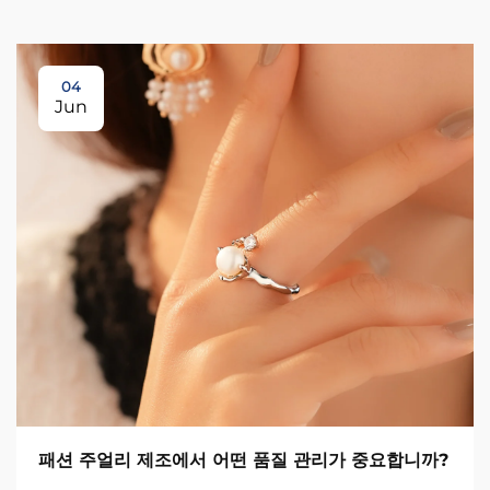
04
Jun
패션 주얼리 제조에서 어떤 품질 관리가 중요합니까?