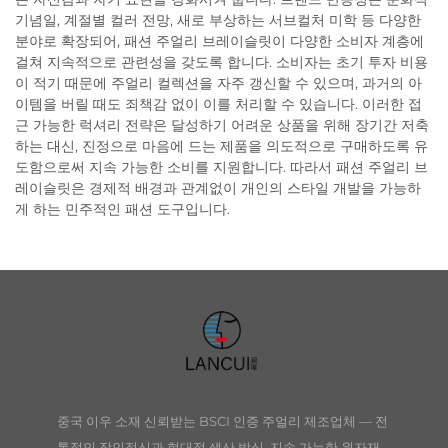
기념일, 계절별 컬러 전망, 새로 부상하는 서브컬처 미학 등 다양한
분야로 확장되어, 패션 주얼리 브레이슬릿이 다양한 소비자 계층에
걸쳐 지속적으로 관련성을 갖도록 합니다. 소비자는 초기 투자 비용
이 적기 때문에 주얼리 컬렉션을 자주 갱신할 수 있으며, 과거의 아
이템을 버릴 때도 죄책감 없이 이를 처리할 수 있습니다. 이러한 접
근 가능한 럭셔리 전략은 달성하기 어려운 상품을 위해 장기간 저축
하는 대신, 진정으로 마음에 드는 제품을 의도적으로 구매하도록 유
도함으로써 지속 가능한 소비를 지원합니다. 따라서 패션 주얼리 브
레이슬릿은 경제적 배경과 관계없이 개인의 스타일 개발을 가능하
게 하는 민주적인 패션 도구입니다.
중국 이우 소재 신뢰받는 BSCI 인증 주얼리 제조업체 — 전
통적인 장인정신과 현대적 생산 방식, 지속 가능한 원자재