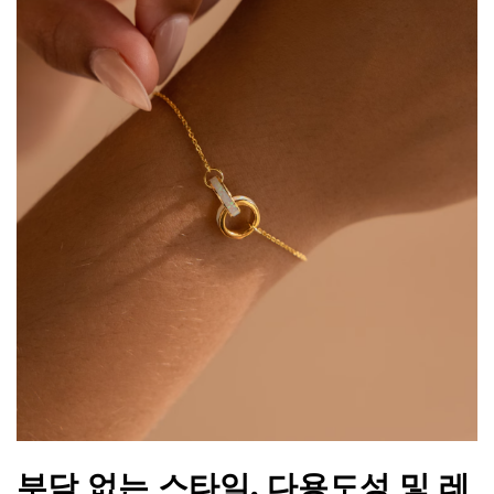
부담 없는 스타일, 다용도성 및 레