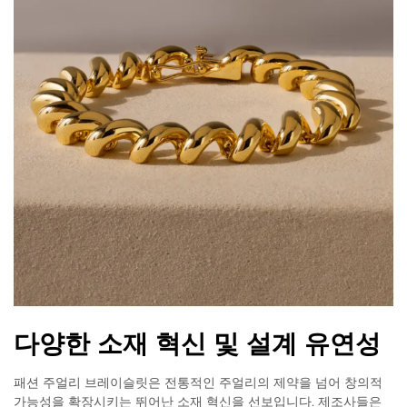
다양한 소재 혁신 및 설계 유연성
패션 주얼리 브레이슬릿은 전통적인 주얼리의 제약을 넘어 창의적
가능성을 확장시키는 뛰어난 소재 혁신을 선보입니다. 제조사들은