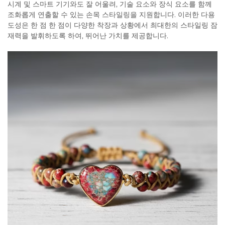
시계 및 스마트 기기와도 잘 어울려, 기술 요소와 장식 요소를 함께
조화롭게 연출할 수 있는 손목 스타일링을 지원합니다. 이러한 다용
도성은 한 점 한 점이 다양한 착장과 상황에서 최대한의 스타일링 잠
재력을 발휘하도록 하여, 뛰어난 가치를 제공합니다.