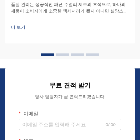
품질 관리는 성공적인 패션 주얼리 제조의 초석으로, 하나의
제품이 소비자에게 소중한 액세서리가 될지 아니면 실망스러
운 구매가 될지를 결정한다. 소비자의 기대 수준이 글로벌 차
원에서 지속적으로 높아지고 있는 산업에서...
더 보기
무료 견적 받기
당사 담당자가 곧 연락드리겠습니다.
이메일
0/100