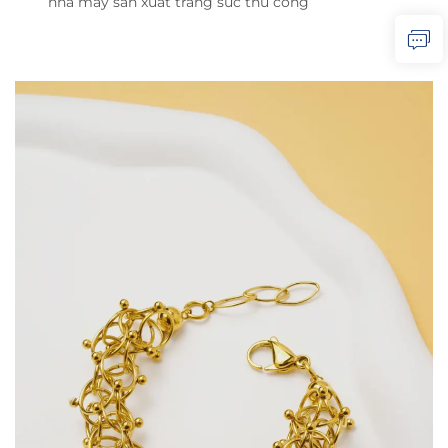
nhà máy sản xuất trang sức thủ công