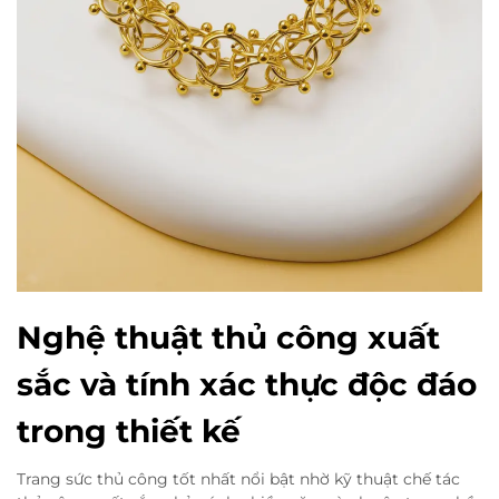
Nghệ thuật thủ công xuất
sắc và tính xác thực độc đáo
trong thiết kế
Trang sức thủ công tốt nhất nổi bật nhờ kỹ thuật chế tác