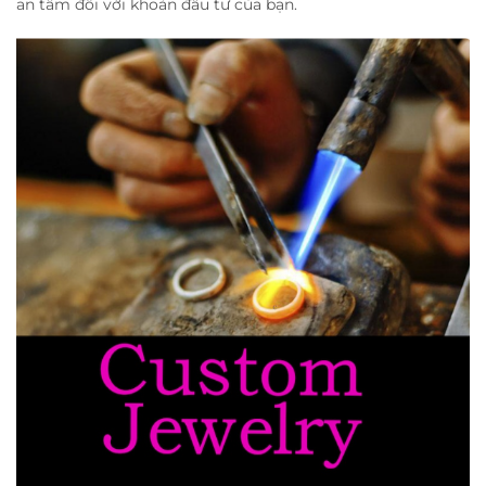
an tâm đối với khoản đầu tư của bạn.