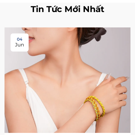
Tin Tức Mới Nhất
04
Jun