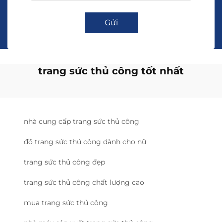
Gửi
trang sức thủ công tốt nhất
nhà cung cấp trang sức thủ công
đồ trang sức thủ công dành cho nữ
trang sức thủ công đẹp
trang sức thủ công chất lượng cao
mua trang sức thủ công