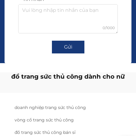
0/1000
Gửi
đồ trang sức thủ công dành cho nữ
doanh nghiệp trang sức thủ công
vòng cổ trang sức thủ công
đồ trang sức thủ công bán sỉ