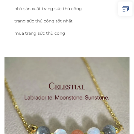
nhà sản xuất trang sức thủ công
trang sức thủ công tốt nhất
mua trang sức thủ công