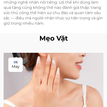
những nghệ nhân nổi tiếng. Lợi thế khi dùng làm
quà tặng cũng không thể nào đánh giá thấp: trang
sức thủ công thể hiện sự chu đáo và quan tâm sâu
sắc — điều mà người nhận thực sự trân trọng và gìn
giữ trong nhiều năm.
Mẹo Vặt
06
May