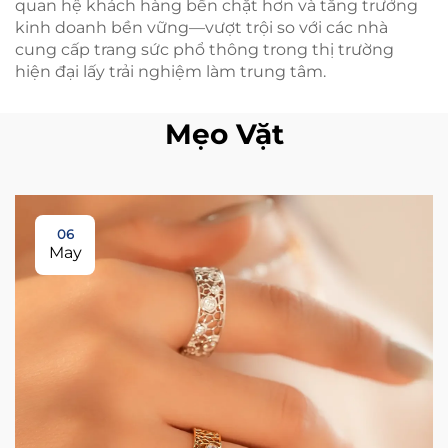
quan hệ khách hàng bền chặt hơn và tăng trưởng
kinh doanh bền vững—vượt trội so với các nhà
cung cấp trang sức phổ thông trong thị trường
hiện đại lấy trải nghiệm làm trung tâm.
Mẹo Vặt
06
May