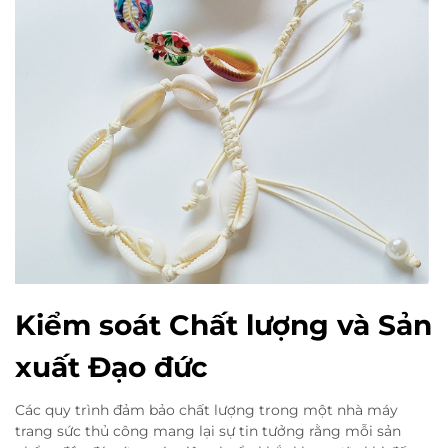
Kiểm soát Chất lượng và Sản
xuất Đạo đức
Các quy trình đảm bảo chất lượng trong một nhà máy
trang sức thủ công mang lại sự tin tưởng rằng mỗi sản