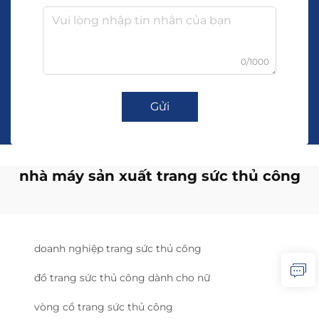
0/1000
Gửi
nhà máy sản xuất trang sức thủ công
doanh nghiệp trang sức thủ công
đồ trang sức thủ công dành cho nữ
vòng cổ trang sức thủ công