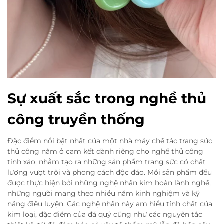
Sự xuất sắc trong nghề thủ
công truyền thống
Đặc điểm nổi bật nhất của một nhà máy chế tác trang sức
thủ công nằm ở cam kết dành riêng cho nghề thủ công
tinh xảo, nhằm tạo ra những sản phẩm trang sức có chất
lượng vượt trội và phong cách độc đáo. Mỗi sản phẩm đều
được thực hiện bởi những nghệ nhân kim hoàn lành nghề,
những người mang theo nhiều năm kinh nghiệm và kỹ
năng điêu luyện. Các nghệ nhân này am hiểu tính chất của
kim loại, đặc điểm của đá quý cũng như các nguyên tắc