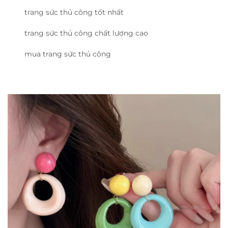
trang sức thủ công tốt nhất
trang sức thủ công chất lượng cao
mua trang sức thủ công