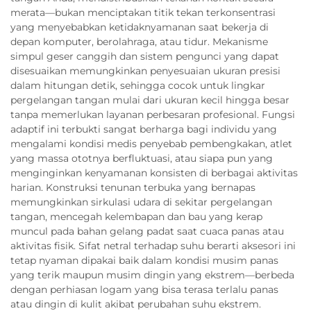
merata—bukan menciptakan titik tekan terkonsentrasi
yang menyebabkan ketidaknyamanan saat bekerja di
depan komputer, berolahraga, atau tidur. Mekanisme
simpul geser canggih dan sistem pengunci yang dapat
disesuaikan memungkinkan penyesuaian ukuran presisi
dalam hitungan detik, sehingga cocok untuk lingkar
pergelangan tangan mulai dari ukuran kecil hingga besar
tanpa memerlukan layanan perbesaran profesional. Fungsi
adaptif ini terbukti sangat berharga bagi individu yang
mengalami kondisi medis penyebab pembengkakan, atlet
yang massa ototnya berfluktuasi, atau siapa pun yang
menginginkan kenyamanan konsisten di berbagai aktivitas
harian. Konstruksi tenunan terbuka yang bernapas
memungkinkan sirkulasi udara di sekitar pergelangan
tangan, mencegah kelembapan dan bau yang kerap
muncul pada bahan gelang padat saat cuaca panas atau
aktivitas fisik. Sifat netral terhadap suhu berarti aksesori ini
tetap nyaman dipakai baik dalam kondisi musim panas
yang terik maupun musim dingin yang ekstrem—berbeda
dengan perhiasan logam yang bisa terasa terlalu panas
atau dingin di kulit akibat perubahan suhu ekstrem.