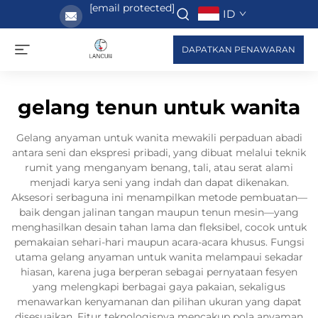
[email protected]
ID
DAPATKAN PENAWARAN
gelang tenun untuk wanita
Gelang anyaman untuk wanita mewakili perpaduan abadi
antara seni dan ekspresi pribadi, yang dibuat melalui teknik
rumit yang menganyam benang, tali, atau serat alami
menjadi karya seni yang indah dan dapat dikenakan.
Aksesori serbaguna ini menampilkan metode pembuatan—
baik dengan jalinan tangan maupun tenun mesin—yang
menghasilkan desain tahan lama dan fleksibel, cocok untuk
pemakaian sehari-hari maupun acara-acara khusus. Fungsi
utama gelang anyaman untuk wanita melampaui sekadar
hiasan, karena juga berperan sebagai pernyataan fesyen
yang melengkapi berbagai gaya pakaian, sekaligus
menawarkan kenyamanan dan pilihan ukuran yang dapat
disesuaikan. Fitur teknologisnya mencakup pola anyaman