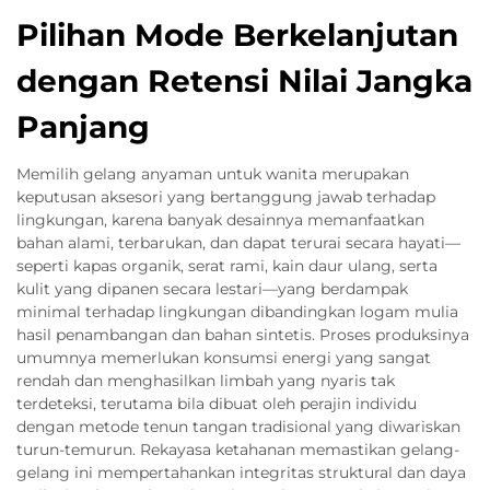
Pilihan Mode Berkelanjutan
dengan Retensi Nilai Jangka
Panjang
Memilih gelang anyaman untuk wanita merupakan
keputusan aksesori yang bertanggung jawab terhadap
lingkungan, karena banyak desainnya memanfaatkan
bahan alami, terbarukan, dan dapat terurai secara hayati—
seperti kapas organik, serat rami, kain daur ulang, serta
kulit yang dipanen secara lestari—yang berdampak
minimal terhadap lingkungan dibandingkan logam mulia
hasil penambangan dan bahan sintetis. Proses produksinya
umumnya memerlukan konsumsi energi yang sangat
rendah dan menghasilkan limbah yang nyaris tak
terdeteksi, terutama bila dibuat oleh perajin individu
dengan metode tenun tangan tradisional yang diwariskan
turun-temurun. Rekayasa ketahanan memastikan gelang-
gelang ini mempertahankan integritas struktural dan daya