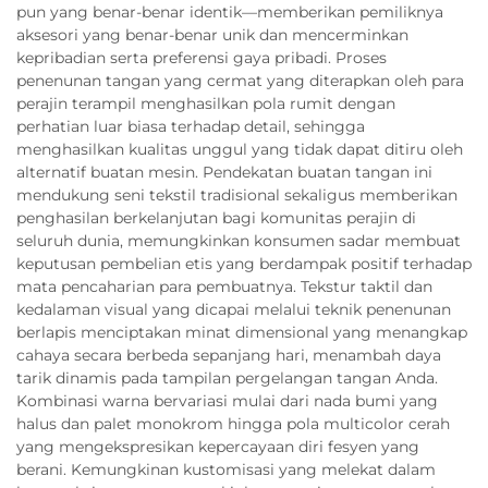
pun yang benar-benar identik—memberikan pemiliknya
aksesori yang benar-benar unik dan mencerminkan
kepribadian serta preferensi gaya pribadi. Proses
penenunan tangan yang cermat yang diterapkan oleh para
perajin terampil menghasilkan pola rumit dengan
perhatian luar biasa terhadap detail, sehingga
menghasilkan kualitas unggul yang tidak dapat ditiru oleh
alternatif buatan mesin. Pendekatan buatan tangan ini
mendukung seni tekstil tradisional sekaligus memberikan
penghasilan berkelanjutan bagi komunitas perajin di
seluruh dunia, memungkinkan konsumen sadar membuat
keputusan pembelian etis yang berdampak positif terhadap
mata pencaharian para pembuatnya. Tekstur taktil dan
kedalaman visual yang dicapai melalui teknik penenunan
berlapis menciptakan minat dimensional yang menangkap
cahaya secara berbeda sepanjang hari, menambah daya
tarik dinamis pada tampilan pergelangan tangan Anda.
Kombinasi warna bervariasi mulai dari nada bumi yang
halus dan palet monokrom hingga pola multicolor cerah
yang mengekspresikan kepercayaan diri fesyen yang
berani. Kemungkinan kustomisasi yang melekat dalam