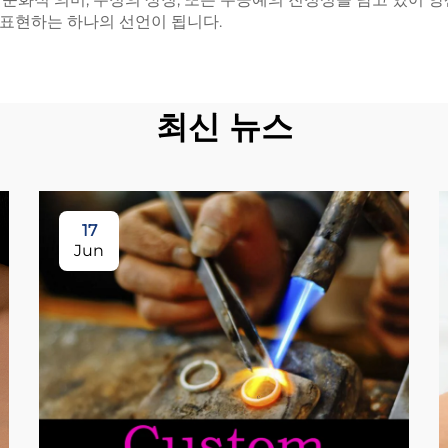
표현하는 하나의 선언이 됩니다.
최신 뉴스
17
Jun