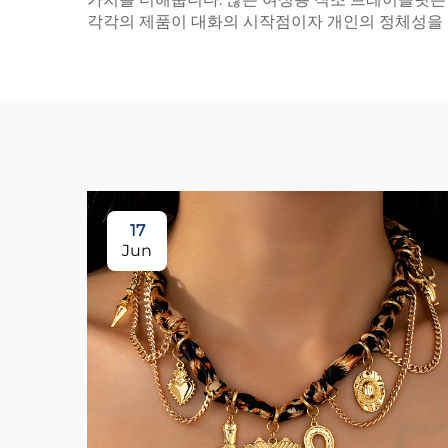
각각의 제품이 대화의 시작점이자 개인의 정체성을 
17
Jun