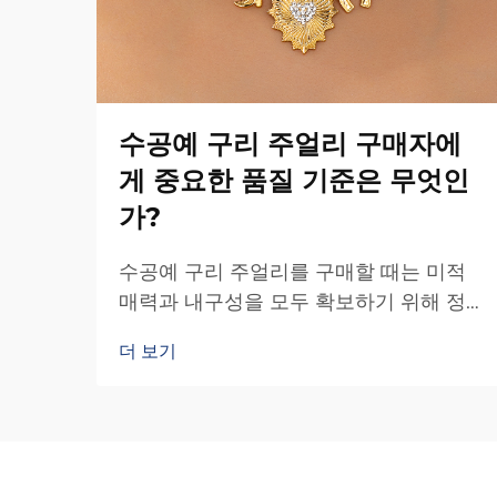
수공예 구리 주얼리 구매자에
게 중요한 품질 기준은 무엇인
가?
수공예 구리 주얼리를 구매할 때는 미적
매력과 내구성을 모두 확보하기 위해 정
보에 기반한 결정을 내리기 위해 품질 기
더 보기
준을 이해하는 것이 매우 중요합니다. 대
량 생산 주얼리와 달리 수공예 구리 주얼
리는 특정 평가 기준이 필요합니다…