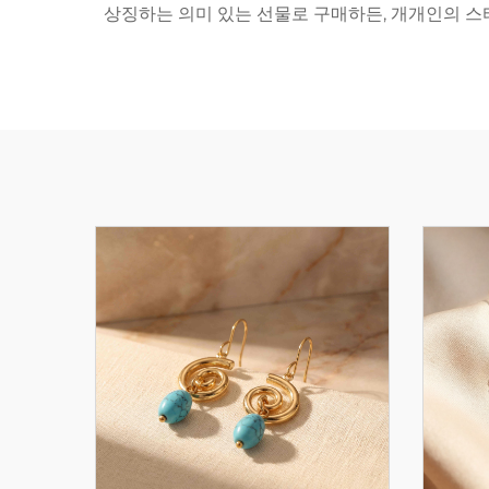
상징하는 의미 있는 선물로 구매하든, 개개인의 