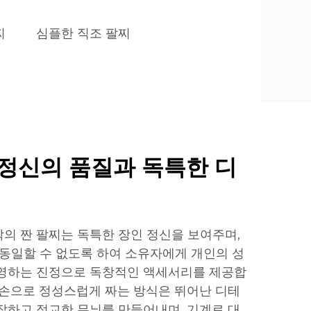
찌
심플한 직조 팔찌
정신의 품질과 독특한 디
의 짠 팔찌는 독특한 장인 정신을 보여주며,
 동일할 수 없도록 하여 소유자에게 개인의 성
반영하는 진정으로 독창적인 액세서리를 제공합
 손으로 정성스럽게 짜는 방식은 뛰어난 디테
잡하고 정교한 무늬를 만들어내며, 기계로 대