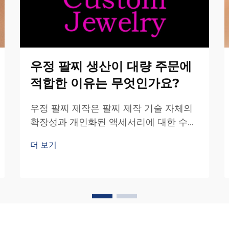
우정 팔찌 생산이 대량 주문에
적합한 이유는 무엇인가요?
우정 팔찌 제작은 팔찌 제작 기술 자체의
확장성과 개인화된 액세서리에 대한 수요
증가 덕분에 대량 주문에 특히 적합한 제
더 보기
조 분야로 부상하고 있습니다. 복잡한 보
석류 제작과 달리...