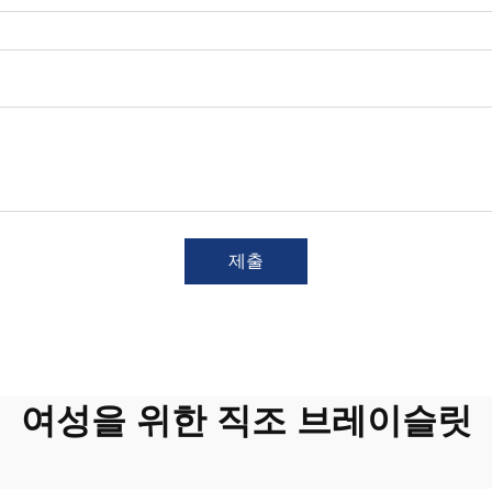
제출
여성을 위한 직조 브레이슬릿