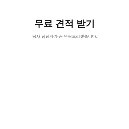
무료 견적 받기
당사 담당자가 곧 연락드리겠습니다.