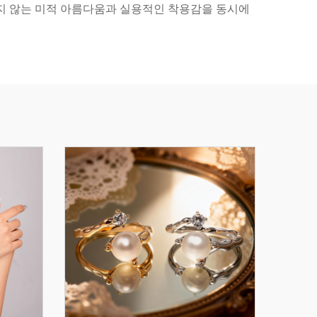
지 않는 미적 아름다움과 실용적인 착용감을 동시에