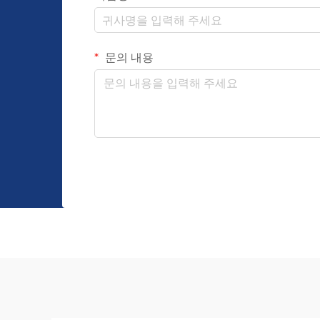
문의 내용