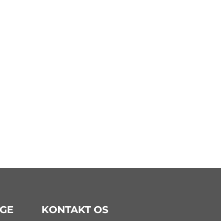
GE
KONTAKT OS