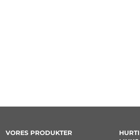
VORES PRODUKTER
HURTI