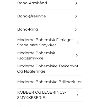
Boho-Armbånd
Boho-Øreringe
Boho-Ring
Moderne Bohemisk Flerlaget
Stapelbare Smykker
Moderne Bohemisk
Kropssmykke
Moderne Bohemiske Taskepynt
Og Nøgleringe
Moderne Bohemiske Brillerækker
KOBBER OG LEGERINGS-
SMYKKESERIE