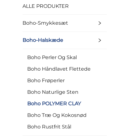
ALLE PRODUKTER
Boho-Smykkesæt
Boho-Halskæde
Boho Perler Og Skal
Boho Håndlavet Flettede
Boho Frøperler
Boho Naturlige Sten
Boho POLYMER CLAY
Boho Træ Og Kokosnød
Boho Rustfrit Stål