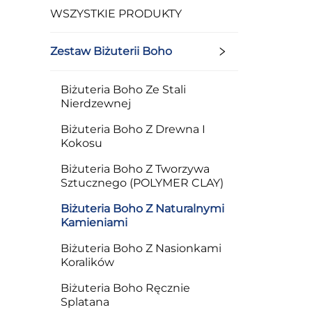
WSZYSTKIE PRODUKTY
Zestaw Biżuterii Boho
Biżuteria Boho Ze Stali
Nierdzewnej
Biżuteria Boho Z Drewna I
Kokosu
Biżuteria Boho Z Tworzywa
Sztucznego (POLYMER CLAY)
Biżuteria Boho Z Naturalnymi
Kamieniami
Biżuteria Boho Z Nasionkami
Koralików
Biżuteria Boho Ręcznie
Splatana