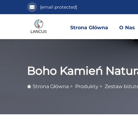
[email protected]
Strona Główna
O Nas
Boho Kamień Natur
Strona Główna
>
Produkty
>
Zestaw biżute