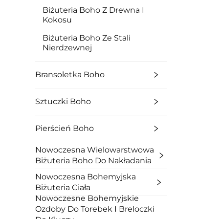
Biżuteria Boho Z Drewna I
Kokosu
Biżuteria Boho Ze Stali
Nierdzewnej
Bransoletka Boho
Sztuczki Boho
Pierścień Boho
Nowoczesna Wielowarstwowa
Biżuteria Boho Do Nakładania
Nowoczesna Bohemyjska
Biżuteria Ciała
Nowoczesne Bohemyjskie
Ozdoby Do Torebek I Breloczki