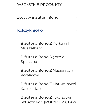
WSZYSTKIE PRODUKTY
Zestaw Biżuterii Boho
Kolczyk Boho
Biżuteria Boho Z Perłami I
Muszelkami
Biżuteria Boho Ręcznie
Splatana
Biżuteria Boho Z Nasionkami
Koralików
Biżuteria Boho Z Naturalnymi
Kamieniami
Biżuteria Boho Z Tworzywa
Sztucznego (POLYMER CLAY)